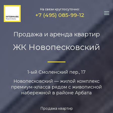
На связи круглосуточно:
+7 (495) 085-99-12
Продажа и аренда квартир
ЖК Новопесковский
1-ый Смоленский пер., 17
Новопесковский — жилой комплекс
премиум-класса рядом с живописной
набережной в районе Арбата
Продажа квартир