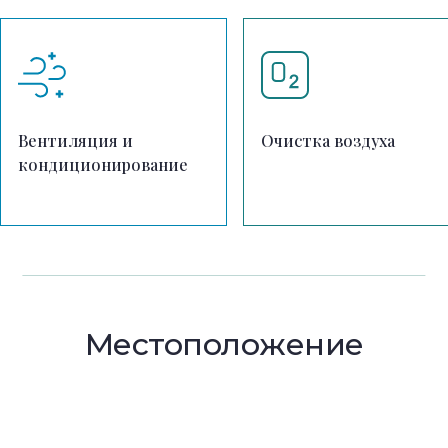
Вентиляция и
Очистка воздуха
кондиционирование
Местоположение