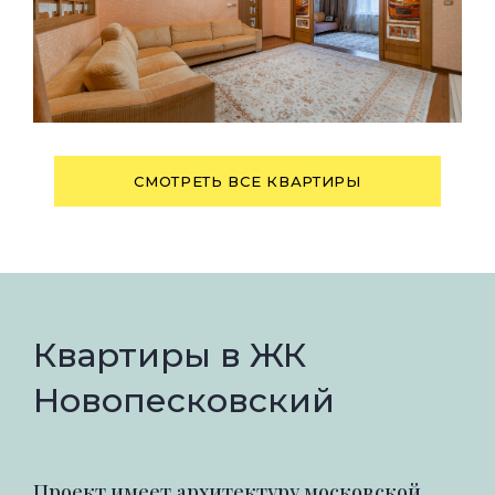
СМОТРЕТЬ ВСЕ КВАРТИРЫ
Квартиры в ЖК
Новопесковский
Проект имеет архитектуру московской