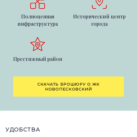
Полноценная
Исторический центр
инфраструктура
города
Престижный район
СКАЧАТЬ БРОШЮРУ О ЖК
НОВОПЕСКОВСКИЙ
УДОБСТВА