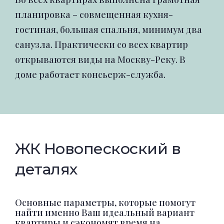
планировка – совмещенная кухня-
гостиная, большая спальня, минимум два
санузла. Практически со всех квартир
открываются виды на Москву-Реку. В
доме работает консьерж-служба.
ЖК Новопескоский в
деталях
Основные параметры, которые помогут
найти именно Ваш идеальный вариант
квартиры и сэкономят время на