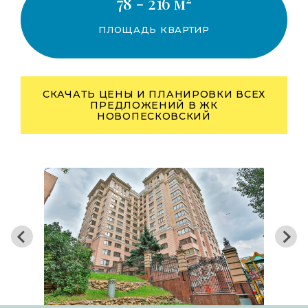
78 - 216 м
ПЛОЩАДЬ КВАРТИР
СКАЧАТЬ ЦЕНЫ И ПЛАНИРОВКИ ВСЕХ
ПРЕДЛОЖЕНИЙ В ЖК
НОВОПЕСКОВСКИЙ