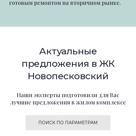
готовым ремонтом на вторичном рынке.
Актуальные
предложения в ЖК
Новопесковский
Наши эксперты подготовили для Вас
лучшие предложения в жилом комплексе
ПОИСК ПО ПАРАМЕТРАМ