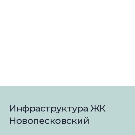
Инфраструктура ЖК
Новопесковский