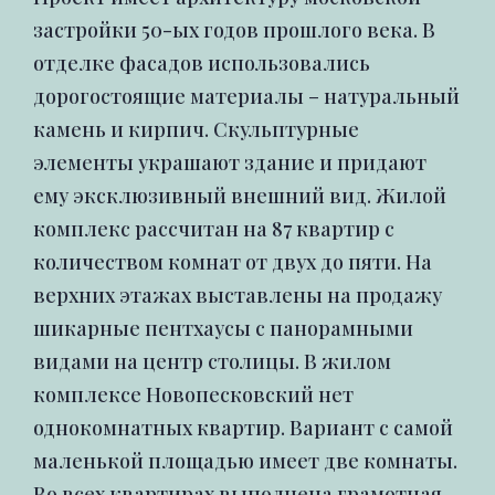
застройки 50-ых годов прошлого века. В
отделке фасадов использовались
дорогостоящие материалы – натуральный
камень и кирпич. Скульптурные
элементы украшают здание и придают
ему эксклюзивный внешний вид. Жилой
комплекс рассчитан на 87 квартир с
количеством комнат от двух до пяти. На
верхних этажах выставлены на продажу
шикарные пентхаусы с панорамными
видами на центр столицы. В жилом
комплексе Новопесковский нет
однокомнатных квартир. Вариант с самой
маленькой площадью имеет две комнаты.
Во всех квартирах выполнена грамотная