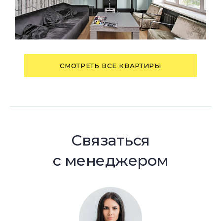
СМОТРЕТЬ ВСЕ КВАРТИРЫ
Связаться
с менеджером