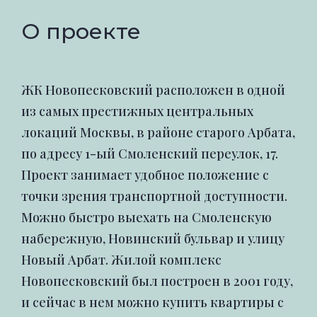
О проекте
ЖК Новопесковский расположен в одной
из самых престижных центральных
локаций Москвы, в районе старого Арбата,
по адресу 1-ый Смоленский переулок, 17.
Проект занимает удобное положение с
точки зрения транспортной доступности.
Можно быстро выехать на Смоленскую
набережную, Новинский бульвар и улицу
Новый Арбат. Жилой комплекс
Новопесковский был построен в 2001 году,
и сейчас в нем можно купить квартиры с