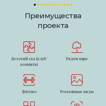
Преимущества
проекта
Детский сад (клуб/
Рядом парк
комната)
Фитнес
Роскошные виды