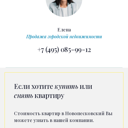
Елена
Продажа городской недвижимости
+7 (495) 085-99-12
Если хотите
купить
или
снять
квартиру
Стоимость квартир в Новопесковский Вы
можете узнать в нашей компании.