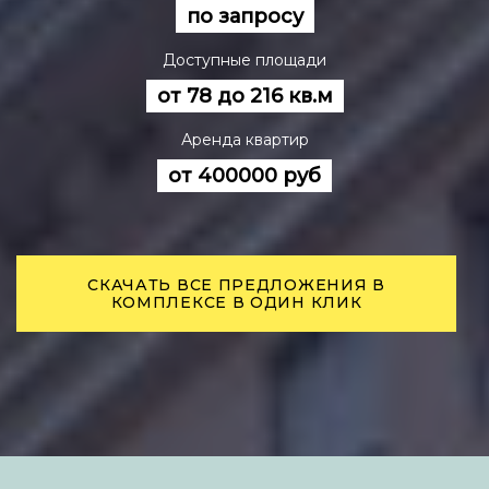
по запросу
Доступные площади
от 78 до 216 кв.м
Аренда квартир
от 400000 руб
СКАЧАТЬ ВСЕ ПРЕДЛОЖЕНИЯ В
КОМПЛЕКСЕ В ОДИН КЛИК