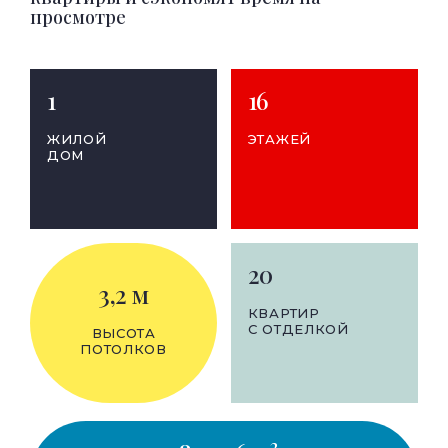
просмотре
1
16
ЖИЛОЙ
ЭТАЖЕЙ
ДОМ
20
3,2 м
КВАРТИР
С ОТДЕЛКОЙ
ВЫСОТА
ПОТОЛКОВ
2